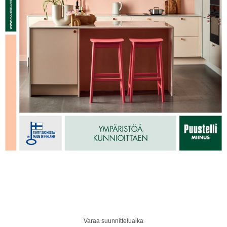
Varaa suunnitteluaika